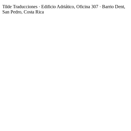
Tilde Traducciones · Edificio Adriático, Oficina 307 · Barrio Dent,
San Pedro, Costa Rica