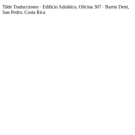
Tilde Traducciones · Edificio Adriático, Oficina 307 · Barrio Dent,
San Pedro, Costa Rica