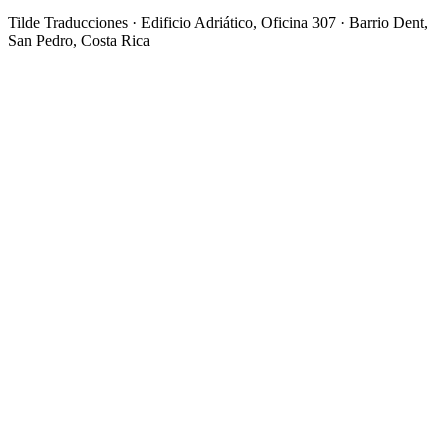
Tilde Traducciones · Edificio Adriático, Oficina 307 · Barrio Dent,
San Pedro, Costa Rica