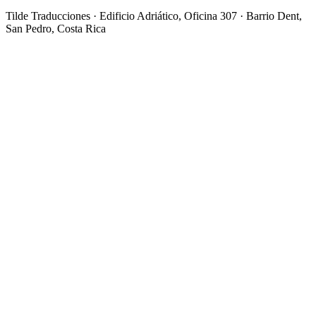
Tilde Traducciones · Edificio Adriático, Oficina 307 · Barrio Dent,
San Pedro, Costa Rica